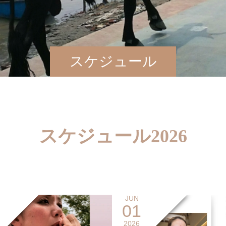
スケジュール
スケジュール2026
JUN
01
2026