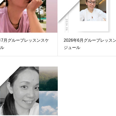
6年7月グループレッスンスケ
2026年6月グループレッス
ル
ジュール