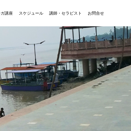
ーガ講座
スケジュール
講師・セラピスト
お問合せ