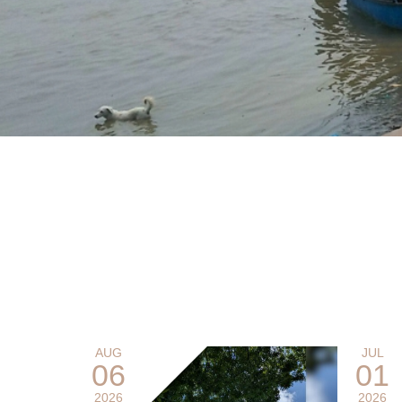
AUG
JUL
06
01
2026
2026