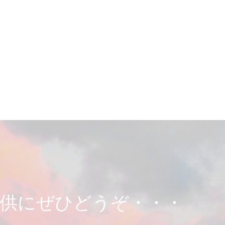
供にぜひどうぞ・・・