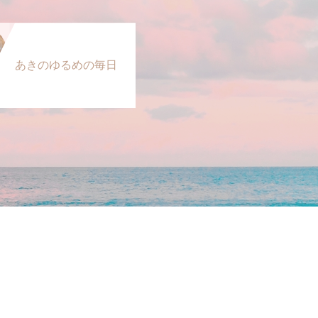
あきのゆるめの毎日