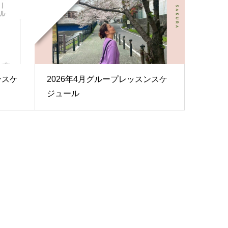
ンスケ
2026年4月グループレッスンスケ
ジュール