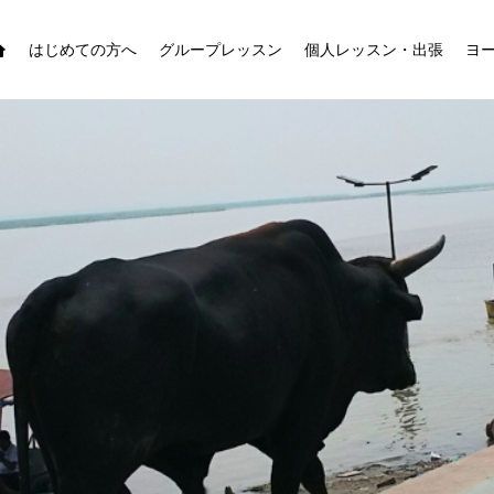
はじめての方へ
グループレッスン
個人レッスン・出張
ヨ