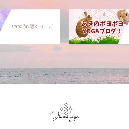
stand.fm 聴くヨーガ