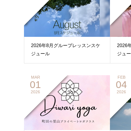
2026年8月グループレッスンスケ
202
ジュール
ジュー
MAR
FEB
01
04
2026
2026