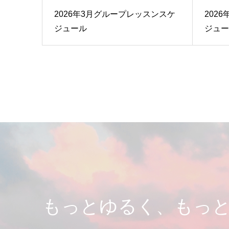
2026年3月グループレッスンスケ
202
ジュール
ジュー
もっとゆるく、もっ