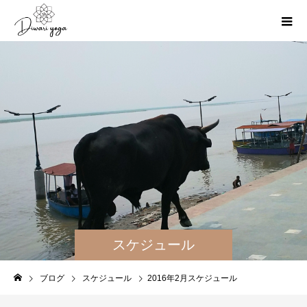
スケジュール
ブログ
スケジュール
2016年2月スケジュール