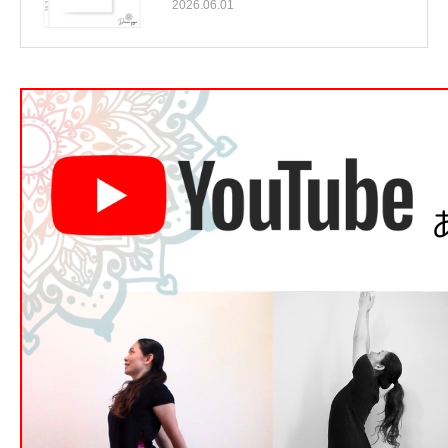
2026.06.01