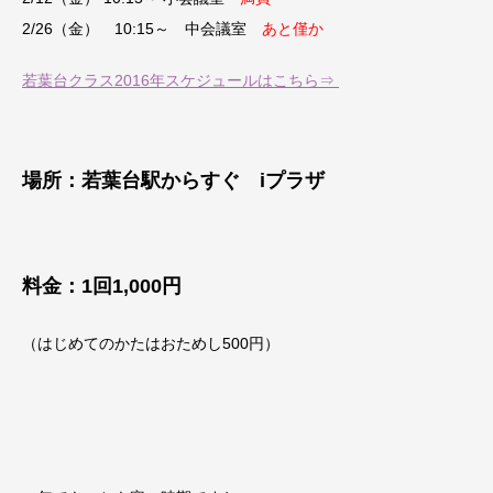
2/26（金） 10:15～ 中会議室
あと僅か
若葉台クラス2016年スケジュールはこちら⇒
場所：若葉台駅からすぐ iプラザ
料金：1回1,000円
（はじめてのかたはおためし500円）