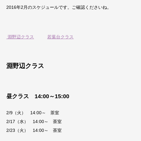
2016年2月のスケジュールです。ご確認くださいね。
淵野辺クラス
若葉台クラス
淵野辺クラス
昼クラス 14:00～15:00
2/9（火） 14:00～ 茶室
2/17（水） 14:00～ 茶室
2/23（火） 14:00～ 茶室