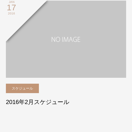
JAN
17
2016
スケジュール
2016年2月スケジュール