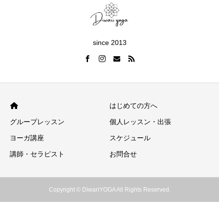
since 2013
はじめての方へ
グループレッスン
個人レッスン・出張
ヨーガ講座
スケジュール
講師・セラピスト
お問合せ
Copyright © DiwariYOGA All Rights Reserved.