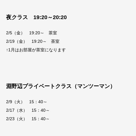
夜クラス 19:20～20:20
2/5（金） 19:20～ 茶室
2/19（金） 19:20～ 茶室
↑1月はお部屋が茶室になります
淵野辺プライベートクラス（マンツーマン）
2/9（火） 15：40～
2/17（水） 15：40～
2/23（火） 15：40～