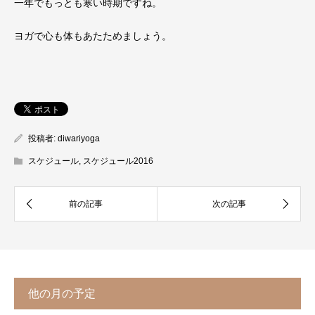
一年でもっとも寒い時期ですね。
ヨガで心も体もあたためましょう。
投稿者:
diwariyoga
スケジュール
,
スケジュール2016
他の月の予定