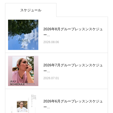
スケジュール
2026年8月グループレッスンスケジュ
ー...
2026.08.06
2026年7月グループレッスンスケジュ
ー...
2026.07.01
2026年6月グループレッスンスケジュ
ー...