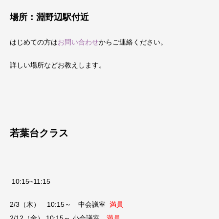
場所：淵野辺駅付近
はじめての方は
お問い合わせ
からご連絡ください。
詳しい場所などお教えします。
若葉台クラス
10:15~11:15
2/3（木） 10:15～ 中会議室
満員
2/12（金） 10:15～ 小会議室
満員