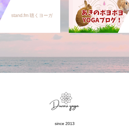
stand.fm 聴くヨーガ
since 2013