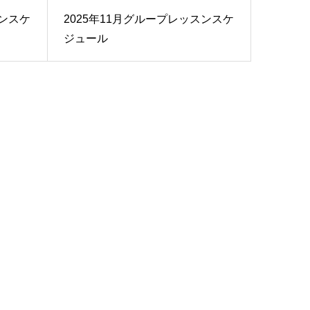
スンスケ
2025年11月グループレッスンスケ
ジュール