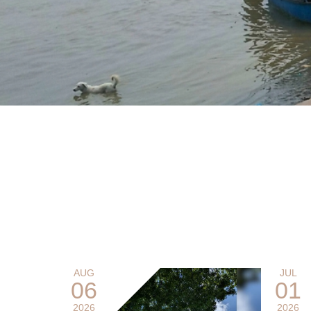
AUG
JUL
06
01
2026
2026