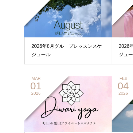
2026年8月グループレッスンスケ
202
ジュール
ジュー
MAR
FEB
01
04
2026
2026