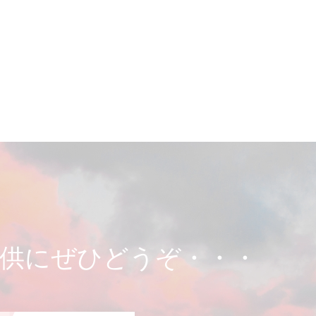
供にぜひどうぞ・・・