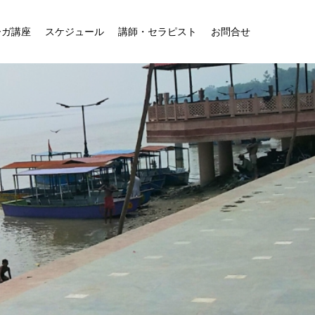
ーガ講座
スケジュール
講師・セラピスト
お問合せ