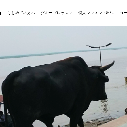
はじめての方へ
グループレッスン
個人レッスン・出張
ヨ