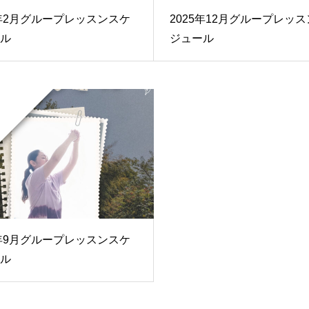
6年2月グループレッスンスケ
2025年12月グループレッ
ル
ジュール
5年9月グループレッスンスケ
ル