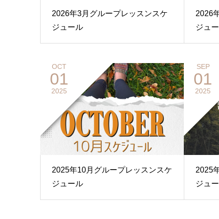
2026年3月グループレッスンスケ
202
ジュール
ジュー
OCT
SEP
01
01
2025
2025
2025年10月グループレッスンスケ
202
ジュール
ジュー