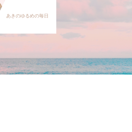
あきのゆるめの毎日