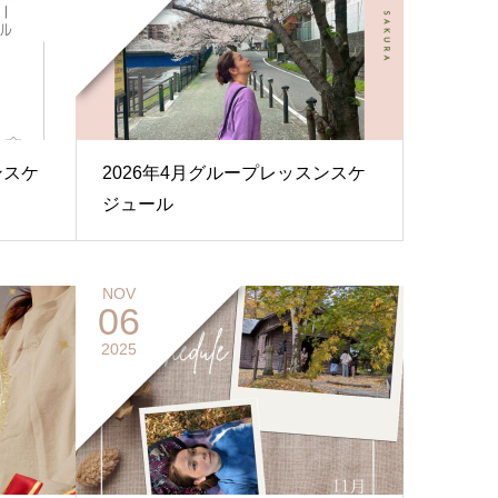
ンスケ
2026年4月グループレッスンスケ
ジュール
NOV
06
2025