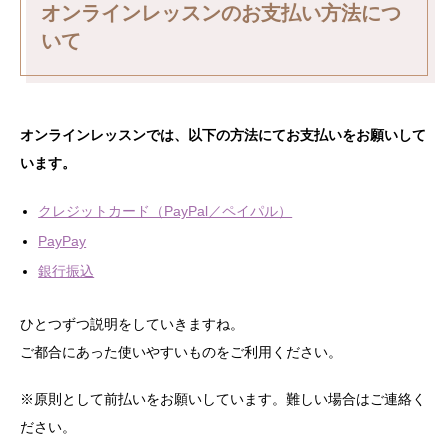
オンラインレッスンのお支払い方法につ
いて
オンラインレッスンでは、以下の方法にてお支払いをお願いして
います。
クレジットカード（PayPal／ペイパル）
PayPay
銀行振込
ひとつずつ説明をしていきますね。
ご都合にあった使いやすいものをご利用ください。
※原則として前払いをお願いしています。難しい場合はご連絡く
ださい。