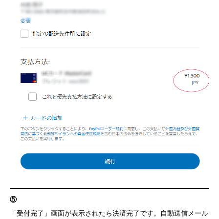
⑤
「受付完了」画面が表示されたら決済完了です。自動送信メール