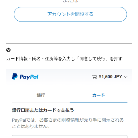
③
カード情報・氏名・住所等を入力し「同意して続行」を押す