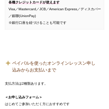
各種クレジットカードが使えます
Visa／Mastercard／JCB／American Express／ディスカバー
／銀聯(UnionPay)
※銀行口座を紐づけることも可能です
ペイパルを使ったオンラインレッスン申し
込みからお支払いまで
支払方法は2種類あります。
＜お申し込みフォーム＞
はじめてご参加いただく方におすすめです