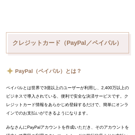
クレジットカード（PayPal／ペイパル）
PayPal（ペイパル）とは？
ペイパルとは世界で3億以上のユーザーが利用し、2,400万以上の
ビジネスで導入されている、便利で安全な決済サービスです。ク
レジットカード情報をあらかじめ登録するだけで、簡単にオンラ
インでのお支払いができるようになります。
みなさんにPayPalアカウントを作成いただき、そのアカウントを