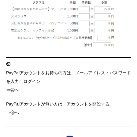
②
PayPalアカウントをお持ちの方は、メールアドレス・パスワード
を入力、ログイン
⇒④へ
PayPalアカウントが無い方は「アカウントを開設する」
⇒③へ