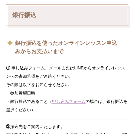
銀行振込
銀行振込を使ったオンラインレッスン申込
みからお支払いまで
①
申し込みフォーム、メールまたはLINEからオンラインレッス
ンへの参加希望をご連絡ください。
その際は以下をお知らせください
・参加希望日時
・銀行振込であること（
申し込みフォーム
の場合は、銀行振込を
選択ください）
②
振込先をご案内いたします。