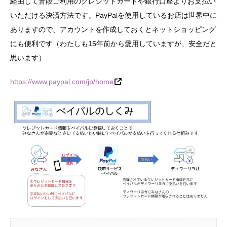
経由して普段ご利用のクレジットカードや銀行口座よりお支払い
いただける決済方法です。PayPalを使用しているお店は世界中に
ありますので、アカウントを作成しておくとネットショッピング
にも便利です（わたしも15年前から愛用していますが、安全だと
思います）
https://www.paypal.com/jp/home