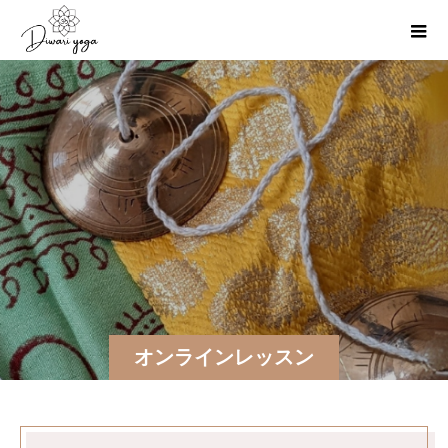
オンラインレッスン