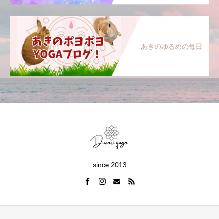
あきのゆるめの毎日
since 2013