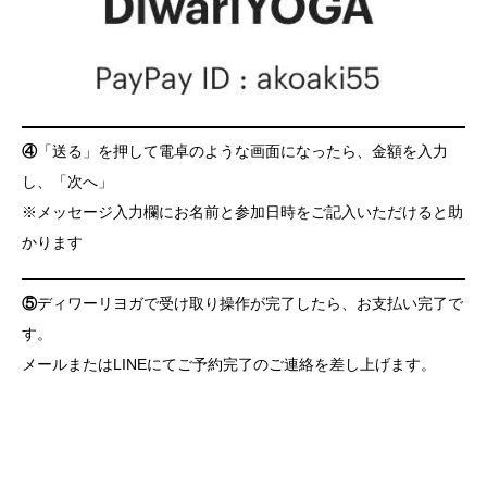
④
「送る」を押して電卓のような画面になったら、金額を入力
し、「次へ」
※メッセージ入力欄にお名前と参加日時をご記入いただけると助
かります
⑤
ディワーリヨガで受け取り操作が完了したら、お支払い完了で
す。
メールまたはLINEにてご予約完了のご連絡を差し上げます。