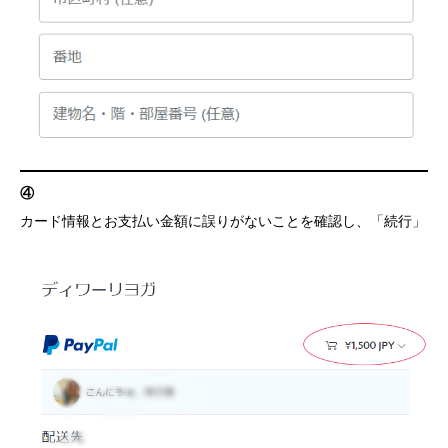
④
カード情報とお支払い金額に誤りがないことを確認し、「続行」