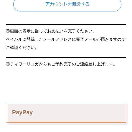
⑤画面の表示に従ってお支払いを完了ください。
ペイパルに登録したメールアドレスに完了メールが届きますので
ご確認ください。
⑥ディワーリヨガからもご予約完了のご連絡差し上げます。
PayPay