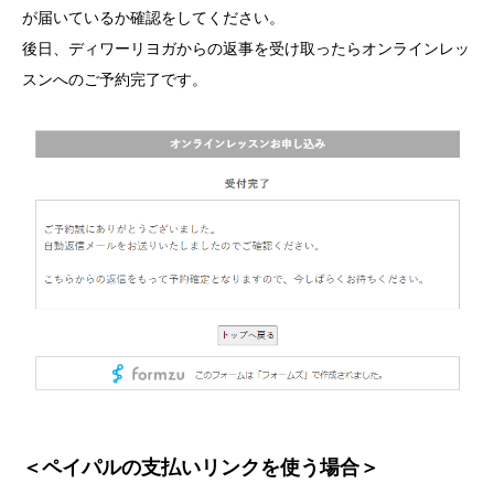
が届いているか確認をしてください。
後日、ディワーリヨガからの返事を受け取ったらオンラインレッ
スンへのご予約完了です。
＜ペイパルの支払いリンクを使う場合＞