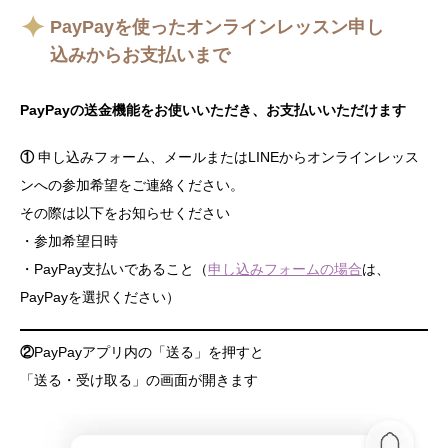
PayPayを使ったオンラインレッスン申し
込みからお支払いまで
PayPayの送金機能をお使いいただき、お支払いいただけます
①
申し込みフォーム、メールまたはLINEからオンラインレッス
ンへの参加希望をご連絡ください。
その際は以下をお知らせください
・参加希望日時
・PayPay支払いであること（
申し込みフォームの場合
は、
PayPayを選択ください）
②
PayPayアプリ内の「送る」を押すと
「送る・受け取る」の画面が開きます