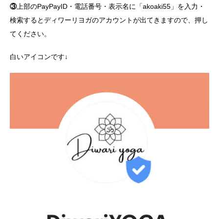
③
上部のPayPayID・電話番号・表示名に「akoaki55」を入力・
検索するとディワーリヨガのアカウントが出てきますので、押し
てください。
白いアイコンです↓