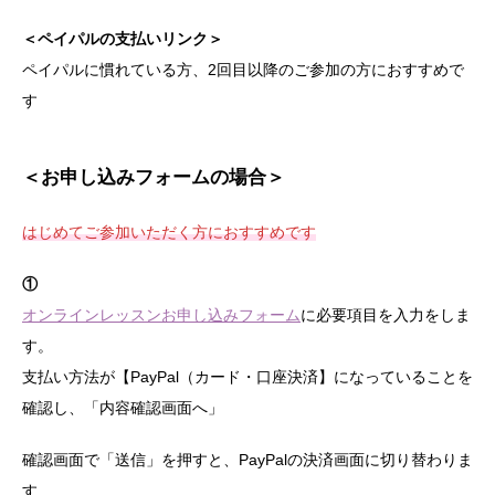
＜ペイパルの支払いリンク＞
ペイパルに慣れている方、2回目以降のご参加の方におすすめで
す
＜お申し込みフォームの場合＞
はじめてご参加いただく方におすすめです
①
オンラインレッスンお申し込みフォーム
に必要項目を入力をしま
す。
支払い方法が【PayPal（カード・口座決済】になっていることを
確認し、「内容確認画面へ」
確認画面で「送信」を押すと、PayPalの決済画面に切り替わりま
す