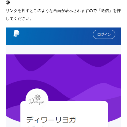
③
リンクを押すとこのような画面が表示されますので「送信」を押
してください。