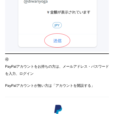
④
PayPalアカウントをお持ちの方は、メールアドレス・パスワード
を入力、ログイン
PayPalアカウントが無い方は「アカウントを開設する」