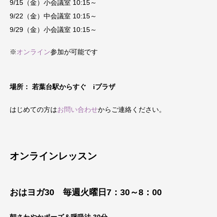
9/15（金）小会議室 10:15～
9/22（金）中会議室 10:15～
9/29（金）小会議室 10:15～
※
オンライン
参加が可能です
場所： 若葉台駅からすぐ iプラザ
はじめての方は
お問い合わせ
からご連絡ください。
オンラインレッスン
おはヨガ30 毎週火曜日7：30～8：00