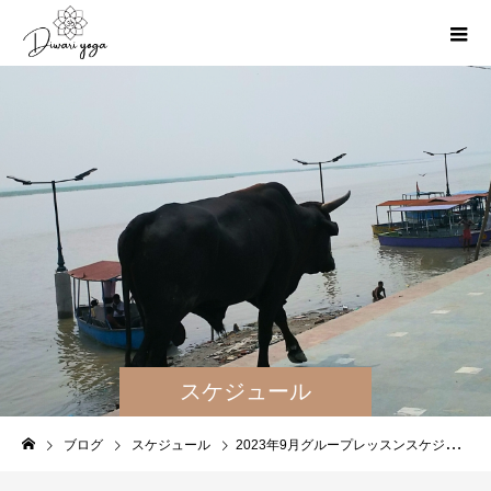
スケジュール
ブログ
スケジュール
2023年9月グループレッスンスケジュール