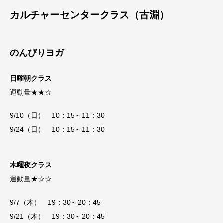
カルチャーセンタークラス（古淵）
のんびりヨガ
日曜朝クラス
運動量★★☆
9/10（日） 10：15～11：30
9/24（日） 10：15～11：30
木曜夜クラス
運動量★☆☆
9/7（木） 19：30～20：45
9/21（木） 19：30～20：45