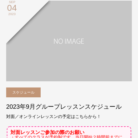
SEP
04
2023
スケジュール
2023年9月グループレッスンスケジュール
対面／オンラインレッスンの予定はこちらから！
対面レッスンご参加の際のお願い
・すべてのクラスが予約制です。当日開始２時間前までに