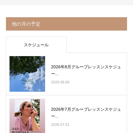
他の月の予定
スケジュール
2026年8月グループレッスンスケジュ
ー...
2026.08.06
2026年7月グループレッスンスケジュ
ー...
2026.07.01