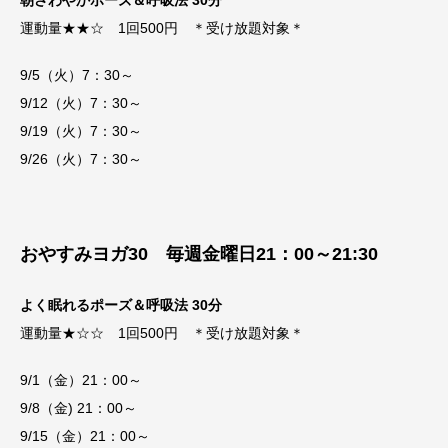
朝さわやかポーズ＆呼吸法 30分
運動量★★☆ 1回500円 ＊受け放題対象＊
9/5（火）7：30～
9/12（火）7：30～
9/19（火）7：30～
9/26（火）7：30～
おやすみヨガ30 毎週金曜日21：00～21:30
よく眠れるポーズ＆呼吸法 30分
運動量★☆☆ 1回500円 ＊受け放題対象＊
9/1（金）21：00～
9/8（金) 21：00～
9/15（金）21：00～