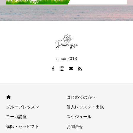
since 2013
はじめての方へ
グループレッスン
個人レッスン・出張
ヨーガ講座
スケジュール
講師・セラピスト
お問合せ