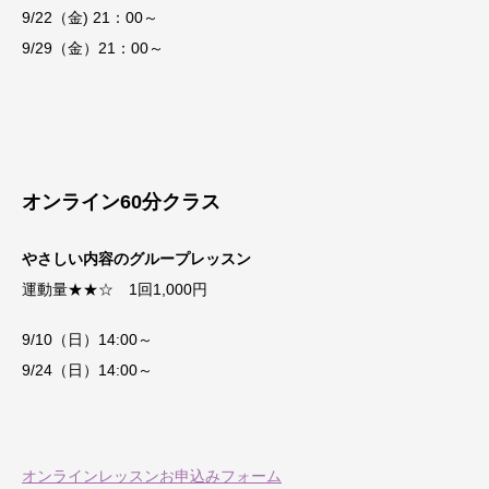
9/22（金) 21：00～
9/29（金）21：00～
オンライン60分クラス
やさしい内容のグループレッスン
運動量★★☆ 1回1,000円
9/10（日）14:00～
9/24（日）14:00～
オンラインレッスンお申込みフォーム