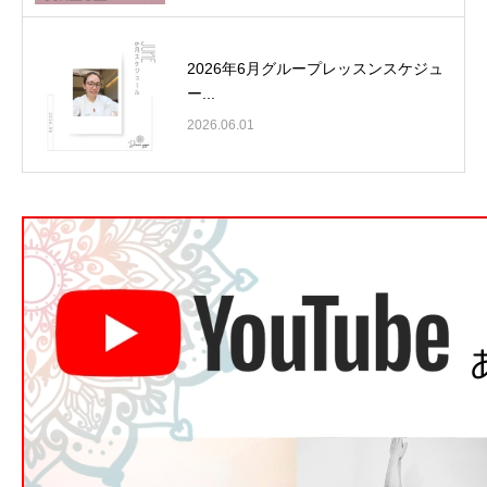
2026年6月グループレッスンスケジュ
ー...
2026.06.01