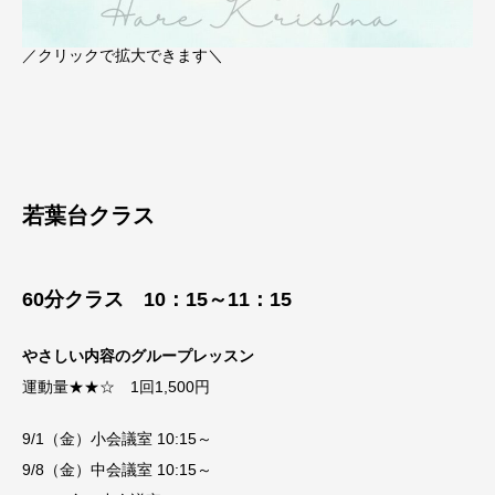
／クリックで拡大できます＼
若葉台クラス
60分クラス 10：15～11：15
やさしい内容のグループレッスン
運動量★★☆ 1回1,500円
9/1（金）小会議室 10:15～
9/8（金）中会議室 10:15～