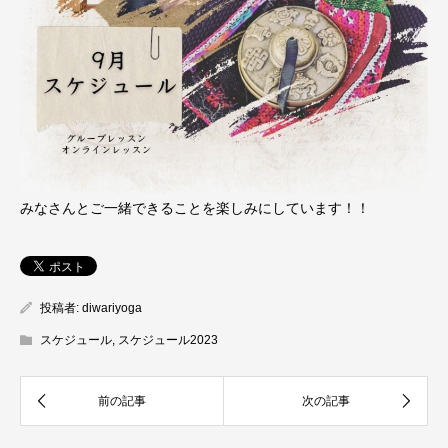
みなさんとご一緒できることを楽しみにしています！！
投稿者:
diwariyoga
スケジュール
,
スケジュール2023