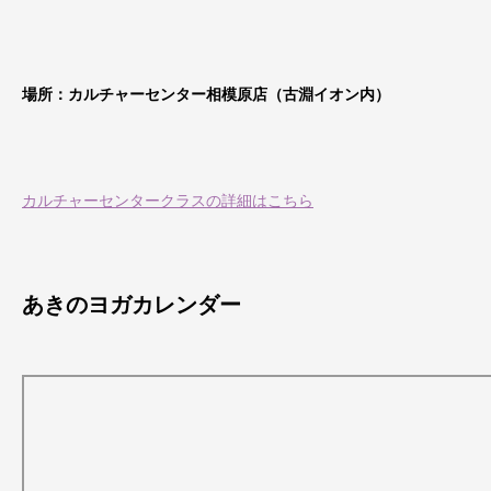
場所：カルチャーセンター相模原店（古淵イオン内）
カルチャーセンタークラスの詳細はこちら
あきのヨガカレンダー