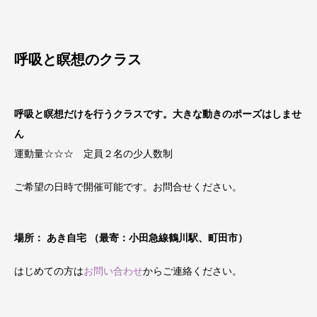
呼吸と瞑想のクラス
呼吸と瞑想だけを行うクラスです。大きな動きのポーズはしませ
ん
運動量☆☆☆ 定員２名の少人数制
ご希望の日時で開催可能です。お問合せください。
場所： あき自宅 （最寄：小田急線鶴川駅、町田市）
はじめての方は
お問い合わせ
からご連絡ください。